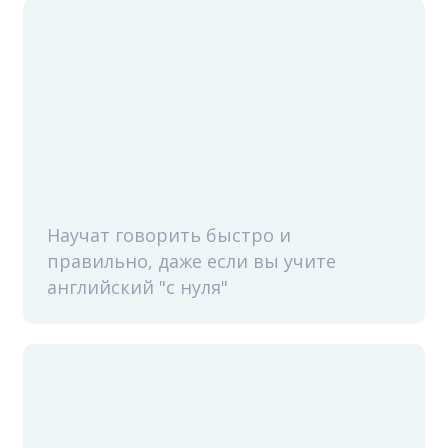
Научат говорить быстро и
правильно, даже если вы учите
английский "с нуля"