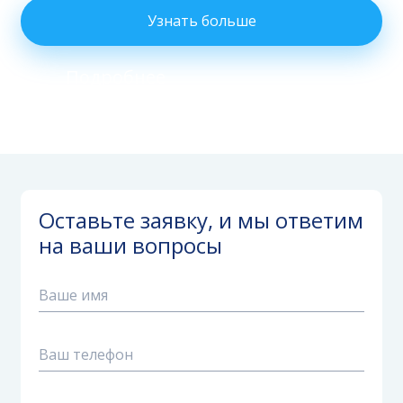
Узнать больше
Подробнее
Оставьте заявку, и мы ответим
на ваши вопросы