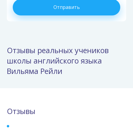
Отправить
Отзывы реальных учеников
школы английского языка
Вильяма Рейли
Отзывы