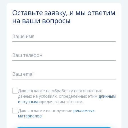
Оставьте заявку, и мы ответим
на ваши вопросы
Даю согласие на обработку персональных
данных на условиях, определенных этим
длинным
и скучным
юридическим текстом.
Даю согласие на получение
рекламных
материалов
.