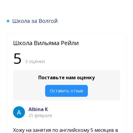
Школа за Волгой
Школа Вильяма Рейли
5
3 оценки
Поставьте нам оценку
Оставить отзыв
Albina K
25 февраля
Хожу на занятия по английскому 5 месяцев в