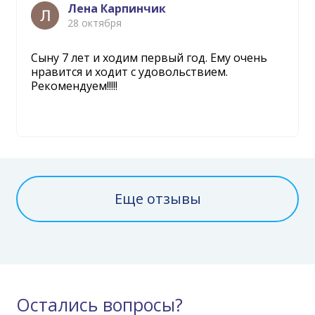
Лена Карпинчик
28 октября
Сыну 7 лет и ходим первый год. Ему очень
нравится и ходит с удовольствием.
Рекомендуем!!!!!
Еще отзывы
Остались вопросы?