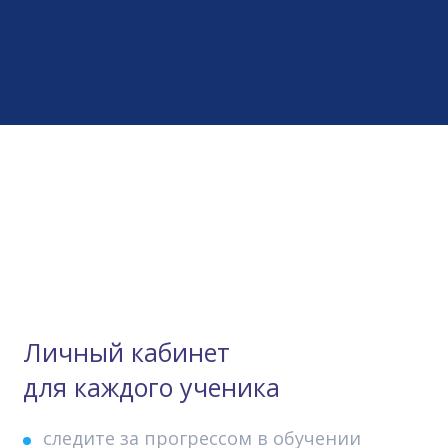
Личный кабинет
для каждого ученика
следите за прогрессом в обучении