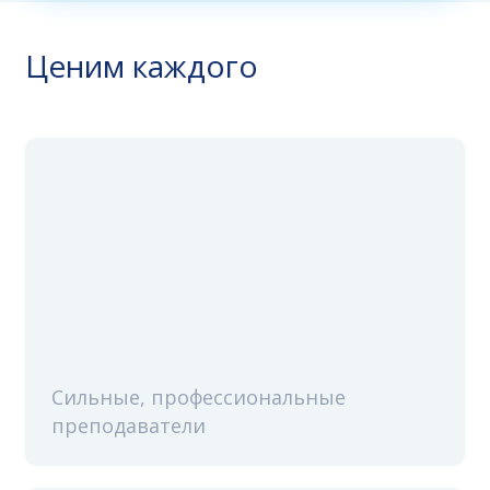
Ценим каждого
Сильные, профессиональные
преподаватели