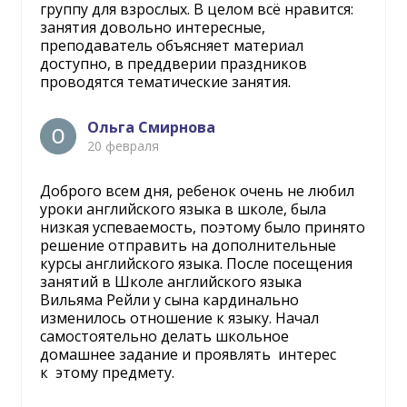
группу для взрослых. В целом всё нравится:
занятия довольно интересные,
преподаватель объясняет материал
доступно, в преддверии праздников
проводятся тематические занятия.
Ольга Смирнова
20 февраля
Доброго всем дня, ребенок очень не любил
уроки английского языка в школе, была
низкая успеваемость, поэтому было принято
решение отправить на дополнительные
курсы английского языка. После посещения
занятий в Школе английского языка
Вильяма Рейли у сына кардинально
изменилось отношение к языку. Начал
самостоятельно делать школьное
домашнее задание и проявлять интерес
к этому предмету.