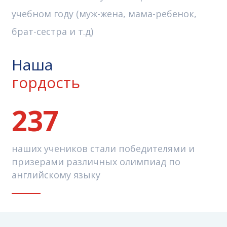
учебном году (муж-жена, мама-ребенок,
брат-сестра и т.д)
Наша
гордость
237
наших учеников стали победителями и
призерами различных олимпиад по
английскому языку