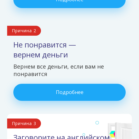
Причина 2
Не понравится —
вернем деньги
Вернем все деньги, если вам не
понравится
Подробнее
Причина 3
Заговорите на английском