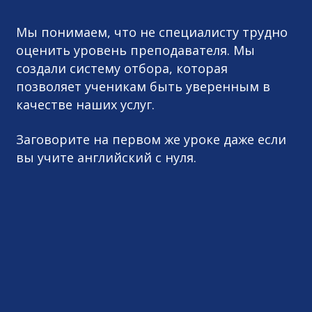
Мы понимаем, что не специалисту трудно
оценить уровень преподавателя. Мы
создали систему отбора, которая
позволяет ученикам быть уверенным в
качестве наших услуг.
Заговорите на первом же уроке даже если
вы учите английский с нуля.