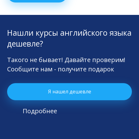
Нашли курсы английского языка
дешевле?
Такого не бывает! Давайте проверим!
Сообщите нам - получите подарок
Я нашел дешевле
Подробнее