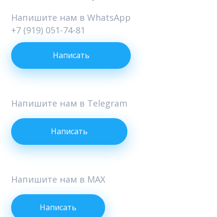
Напишите нам в WhatsApp
+7 (919) 051-74-81
Написать
Напишите нам в Telegram
Написать
Напишите нам в MAX
Написать