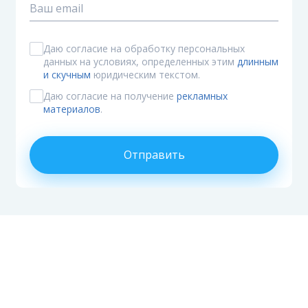
Даю согласие на обработку персональных
данных на условиях, определенных этим
длинным
и скучным
юридическим текстом.
Даю согласие на получение
рекламных
материалов
.
Отправить