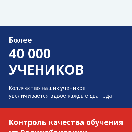
Более
40 000
УЧЕНИКОВ
Количество наших учеников
увеличивается вдвое каждые два года
Контроль качества обучения