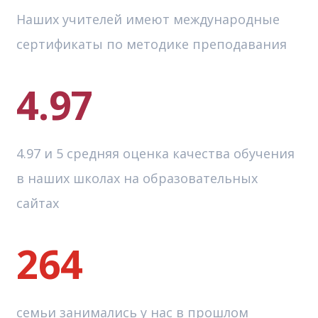
Наших учителей имеют международные
сертификаты по методике преподавания
4.97
4.97 и 5 средняя оценка качества обучения
в наших школах на образовательных
сайтах
264
семьи занимались у нас в прошлом