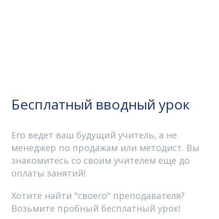
Бесплатный вводный урок
Его ведет ваш будущий учитель, а не
менеджер по продажам или методист. Вы
знакомитесь со своим учителем еще до
оплаты занятий!
Хотите найти "своего" преподавателя?
Возьмите пробный бесплатный урок!