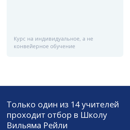
Курс на индивидуальное, а не
конвейерное обучение
Только один из 14 учителей
проходит отбор в Школу
Вильяма Рейли