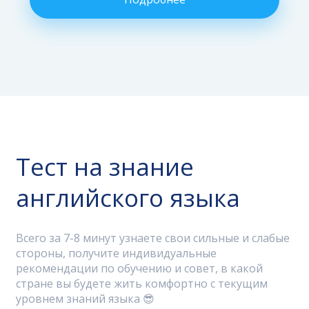
Тест на знание
английского языка
Всего за 7-8 минут узнаете свои сильные и слабые
стороны, получите индивидуальные
рекомендации по обучению и совет, в какой
стране вы будете жить комфортно с текущим
уровнем знаний языка 😎