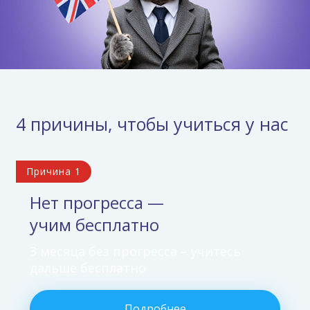
4 причины, чтобы учиться у нас
Причина 1
Нет прогресса —
учим бесплатно
3 месяца без прогресса – учитесь
дальше бесплатно
Подробнее