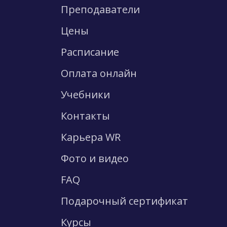
Преподаватели
Цены
Расписание
Оплата онлайн
Учебники
Контакты
Карьера WR
Фото и видео
FAQ
Подарочный сертификат
Курсы