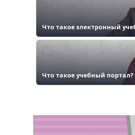
Что такое электронный уче
Что такое учебный портал?