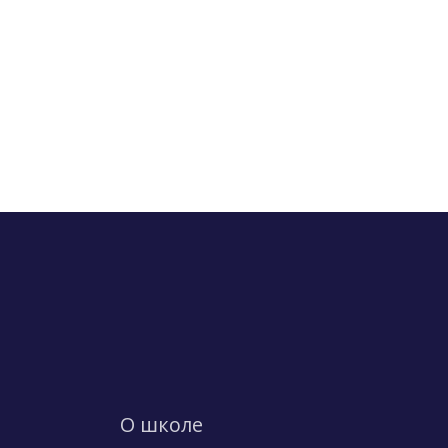
О школе