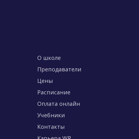
О школе
Преподаватели
Цены
Расписание
Оплата онлайн
Учебники
Контакты
Карьера WR