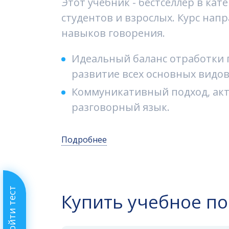
Этот учебник - бестселлер в ка
студентов и взрослых. Курс нап
навыков говорения.
Идеальный баланс отработки 
развитие всех основных видов 
Коммуникативный подход, акт
разговорный язык.
Подробнее
Пройти тест
Купить учебное п