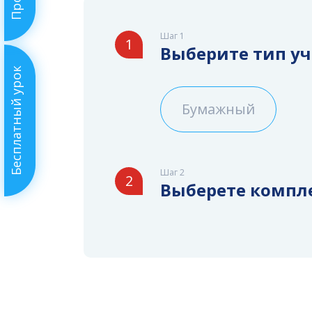
Шаг 1
1
Выберите тип у
Бесплатный урок
Бумажный
Шаг 2
2
Выберете компл