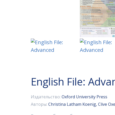
English File: Adv
Издательство:
Oxford University Press
Авторы:
Christina Latham Koenig, Clive Ox