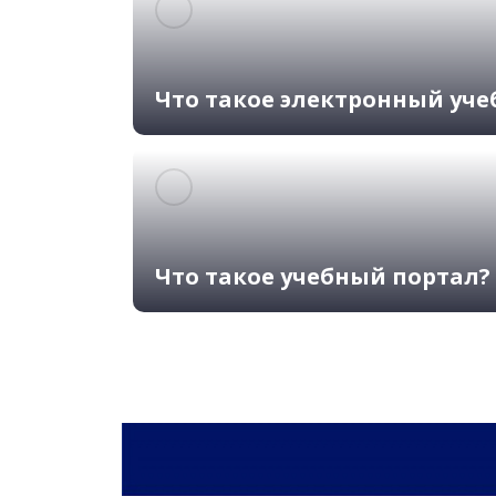
Что такое электронный уче
Что такое учебный портал?