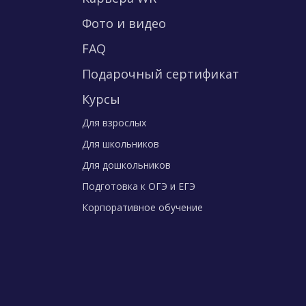
Фото и видео
FAQ
Подарочный сертификат
Курсы
Для взрослых
Для школьников
Для дошкольников
Подготовка к ОГЭ и ЕГЭ
Корпоративное обучение