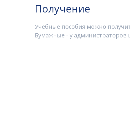
Получение
Учебные пособия можно получить
Бумажные - у администраторов ш