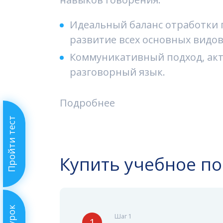
Идеальный баланс отработки 
развитие всех основных видов 
Коммуникативный подход, акт
разговорный язык.
Подробнее
Пройти тест
Купить учебное п
Шаг 1
1