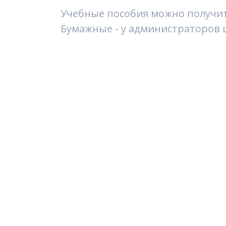
Учебные пособия можно получить
Бумажные - у администраторов ш