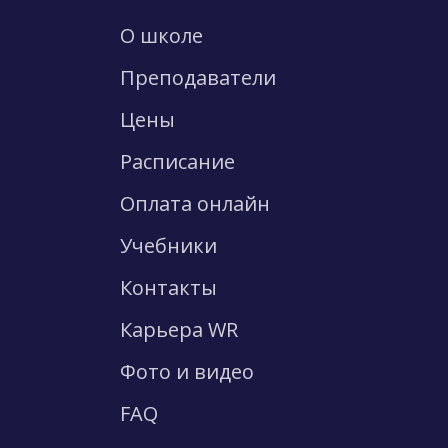
О школе
Преподаватели
Цены
Расписание
Оплата онлайн
Учебники
Контакты
Карьера WR
Фото и видео
FAQ