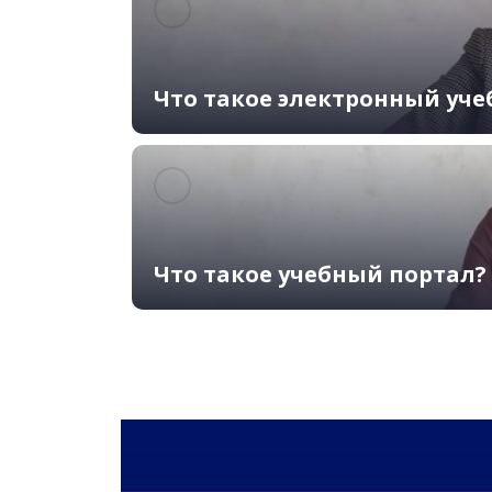
Что такое электронный уче
Что такое учебный портал?