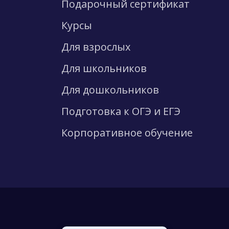
Подарочный сертификат
Курсы
Для взрослых
Для школьников
Для дошкольников
Подготовка к ОГЭ и ЕГЭ
Корпоративное обучение