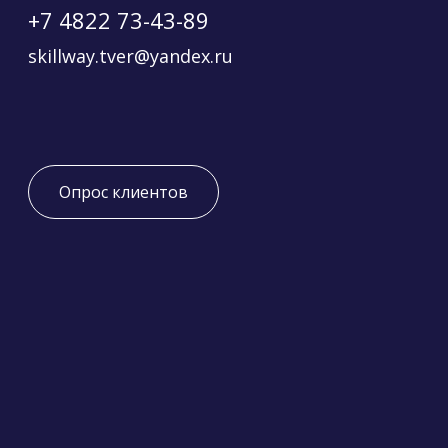
+7 4822 73-43-89
skillway.tver@yandex.ru
Опрос клиентов