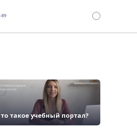
-89
то такое учебный портал?