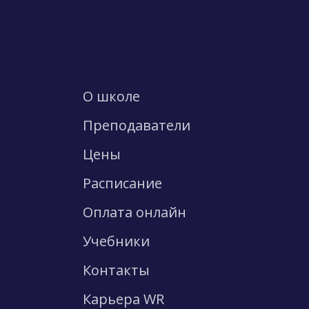
О школе
Преподаватели
Цены
Расписание
Оплата онлайн
Учебники
Контакты
Карьера WR