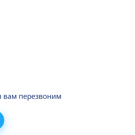
ы вам перезвоним