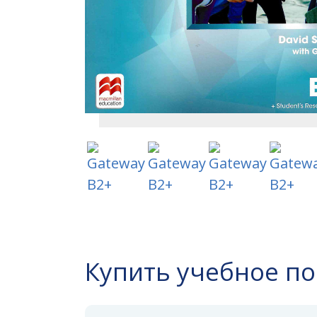
Купить учебное п