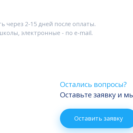
 через 2-15 дней после оплаты.
колы, электронные - по e-mail.
Остались вопросы?
Оставьте заявку и м
Оставить заявку