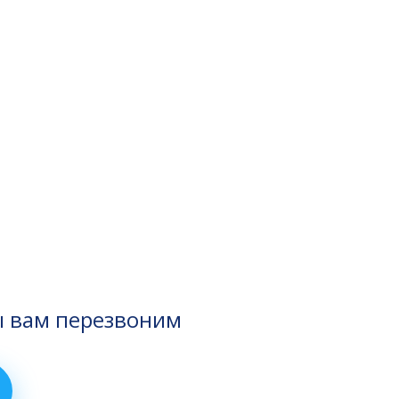
ы вам перезвоним