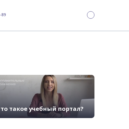
-89
то такое учебный портал?