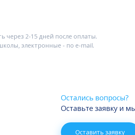
 через 2-15 дней после оплаты.
колы, электронные - по e-mail.
Остались вопросы?
Оставьте заявку и м
Оставить заявку