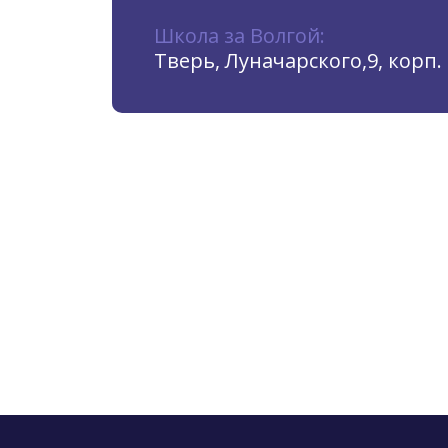
Школа за Волгой:
Тверь, Луначарского,9, корп. 