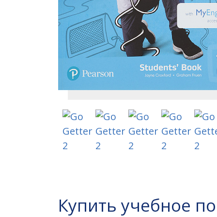
Купить учебное п