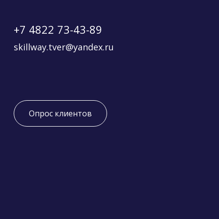
+7 4822 73-43-89
skillway.tver@yandex.ru
Опрос клиентов