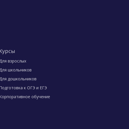
Курсы
Для взрослых
Для школьников
Для дошкольников
Подготовка к ОГЭ и ЕГЭ
Корпоративное обучение