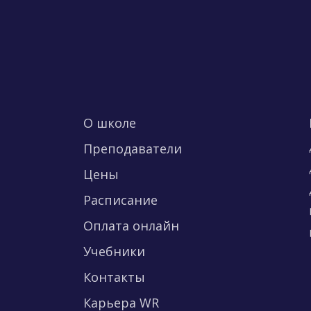
О школе
Преподаватели
Цены
Расписание
Оплата онлайн
Учебники
Контакты
Карьера WR