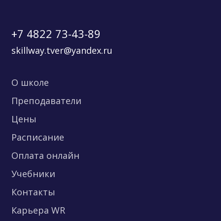
+7 4822 73-43-89
skillway.tver@yandex.ru
О школе
Преподаватели
Цены
Расписание
Оплата онлайн
Учебники
Контакты
Карьера WR