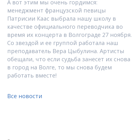
А вот этим мы очень гордимся:
менеджмент французской певицы
Патрисии Каас выбрала нашу школу в
качестве официального переводчика во
время их концерта в Волгограде 27 ноября.
Со звездой и ее группой работала наш
преподаватель Вера Цыбулина. Артисты
обещали, что если судьба занесет их снова
в город на Волге, то мы снова будем
работать вместе!
Все новости