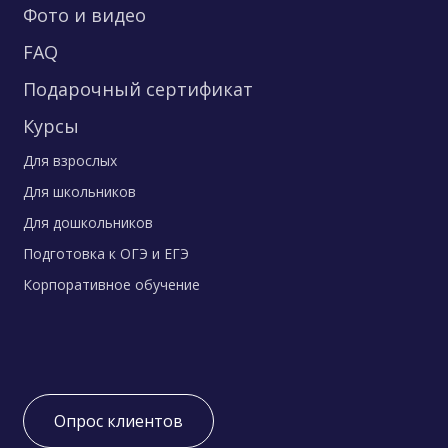
Фото и видео
FAQ
Подарочный сертификат
Курсы
Для взрослых
Для школьников
Для дошкольников
Подготовка к ОГЭ и ЕГЭ
Корпоративное обучение
Опрос клиентов