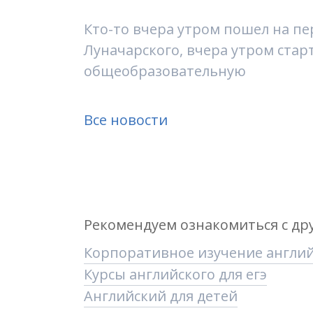
Кто-то вчера утром пошел на пе
Луначарского, вчера утром стар
общеобразовательную
Все новости
Рекомендуем ознакомиться с др
Корпоративное изучение англий
Курсы английского для егэ
Английский для детей