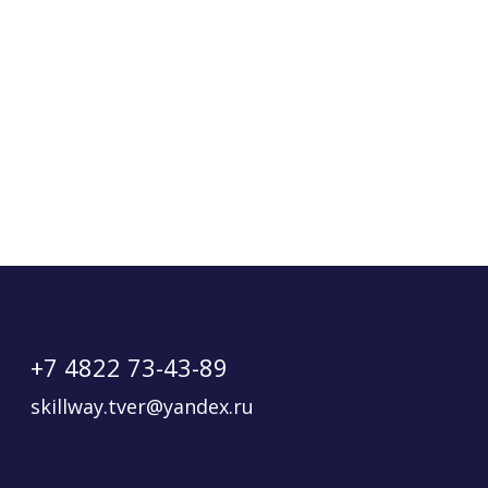
+7 4822 73-43-89
skillway.tver@yandex.ru