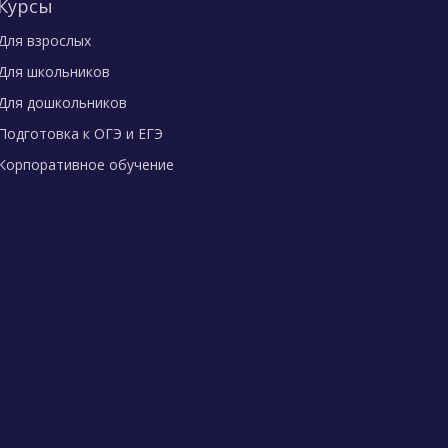
Курсы
Для взрослых
Для школьников
Для дошкольников
Подготовка к ОГЭ и ЕГЭ
Корпоративное обучение