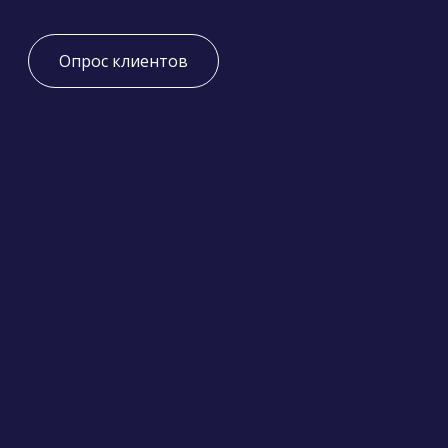
Опрос клиентов