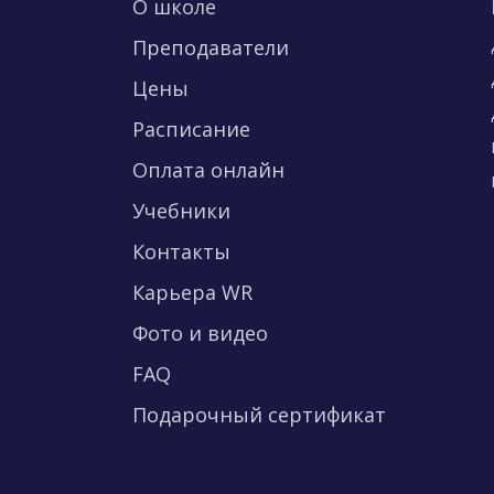
О школе
Преподаватели
Цены
Расписание
Оплата онлайн
Учебники
Контакты
Карьера WR
Фото и видео
FAQ
Подарочный сертификат