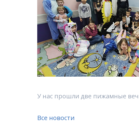
У нас прошли две пижамные веч
Все новости