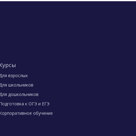
Курсы
Для взрослых
Для школьников
Для дошкольников
Подготовка к ОГЭ и ЕГЭ
Корпоративное обучение