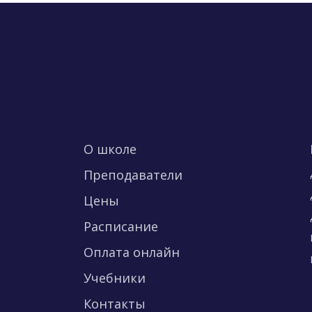
О школе
Преподаватели
Цены
Расписание
Оплата онлайн
Учебники
Контакты