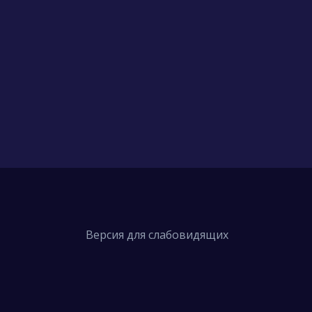
Версия для слабовидящих