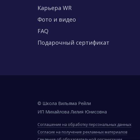
Карьера WR
Фото и видео
FAQ
Подарочный сертификат
© Школа Вильяма Рейли
ИП Михайлова Лилия Юнисовна
Соглашение на обработку персональных данных
Согласие на получение рекламных материалов
Сведения об образовательной организации