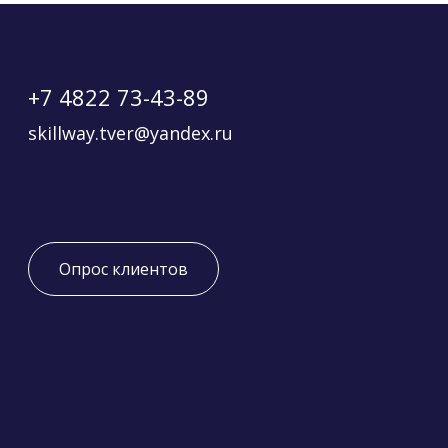
+7 4822 73-43-89
skillway.tver@yandex.ru
Опрос клиентов