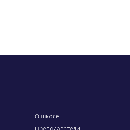
О школе
Преподаватели