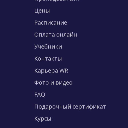
Цены
Расписание
Оплата онлайн
Учебники
Контакты
Карьера WR
Фото и видео
FAQ
Подарочный сертификат
Курсы