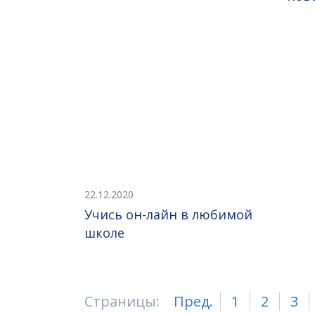
22.12.2020
Учись он-лайн в любимой
школе
Страницы:
Пред.
1
2
3