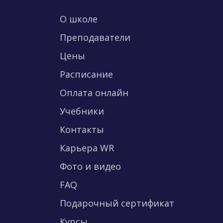
О школе
Преподаватели
Цены
Расписание
Оплата онлайн
Учебники
Контакты
Карьера WR
Фото и видео
FAQ
Подарочный сертификат
Курсы