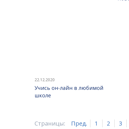
22.12.2020
Учись он-лайн в любимой
школе
Страницы:
Пред.
1
2
3