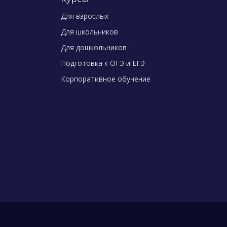
Для взрослых
Для школьников
Для дошкольников
Подготовка к ОГЭ и ЕГЭ
Корпоративное обучение