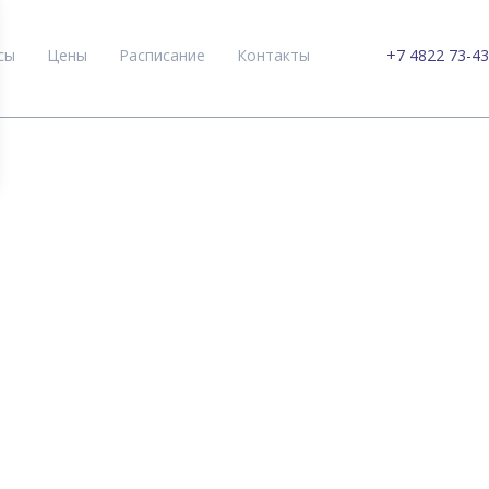
сы
Цены
Расписание
Контакты
+7 4822 73-43