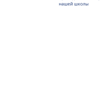
нашей школы