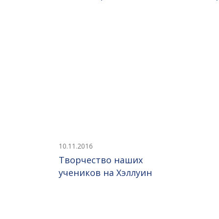
10.11.2016
Творчество наших
учеников на Хэллуин