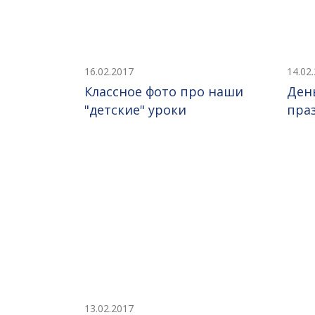
16.02.2017
14.02
Классное фото про наши
Ден
"детские" уроки
пра
13.02.2017