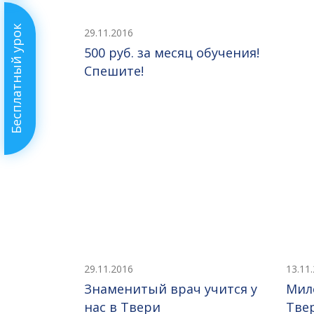
Бесплатный урок
29.11.2016
500 руб. за месяц обучения!
Спешите!
29.11.2016
13.11
Знаменитый врач учится у
Мил
нас в Твери
Тве