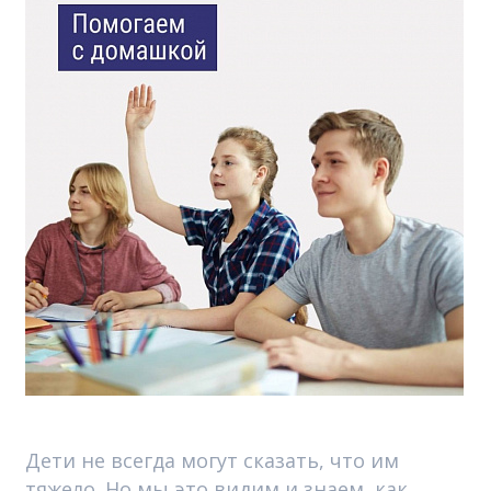
Дети не всегда могут сказать, что им
тяжело. Но мы это видим и знаем, как