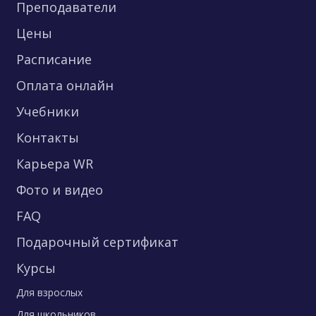
Преподаватели
Цены
Расписание
Оплата онлайн
Учебники
Контакты
Карьера WR
Фото и видео
FAQ
Подарочный сертификат
Курсы
Для взрослых
Для школьников