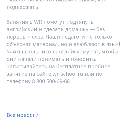
поддержать.
Занятия в WR помогут подтянуть
английский и сделать домашку — без
нервов и слёз. Наши педагоги не только
объяснят материал, но и влюбляют в язык!
Учим школьников английскому так, чтобы
они начали понимать и говорить.
Записывайтесь на бесплатное пробное
занятие на сайте wr-school.ru или по
телефону 8 800 500-69-68.
Все новости