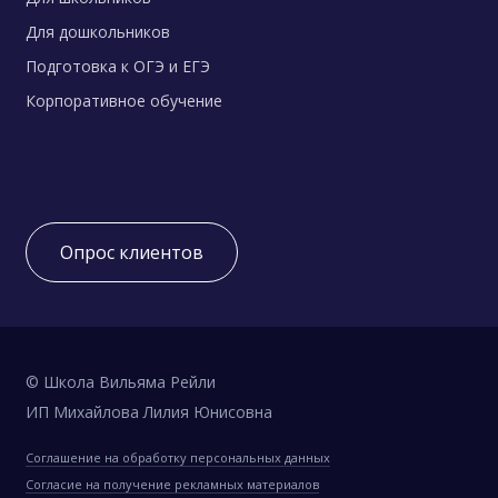
Для дошкольников
Подготовка к ОГЭ и ЕГЭ
Корпоративное обучение
Опрос клиентов
© Школа Вильяма Рейли
ИП Михайлова Лилия Юнисовна
Соглашение на обработку персональных данных
Согласие на получение рекламных материалов