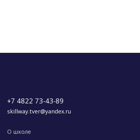
+7 4822 73-43-89
skillway.tver@yandex.ru
О школе