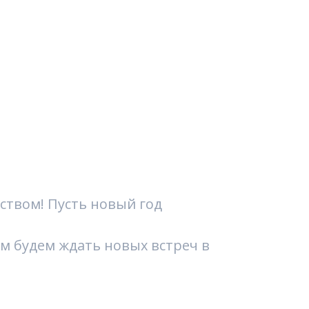
ством! Пусть новый год
ем будем ждать новых встреч в