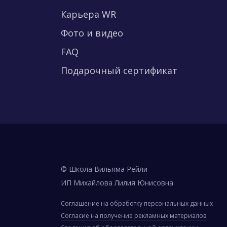
Карьера WR
Фото и видео
FAQ
Подарочный сертификат
© Школа Вильяма Рейли
ИП Михайлова Лилия Юнисовна
Соглашение на обработку персональных данных
Согласие на получение рекламных материалов