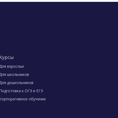
Курсы
Для взрослых
Для школьников
Для дошкольников
Подготовка к ОГЭ и ЕГЭ
Корпоративное обучение