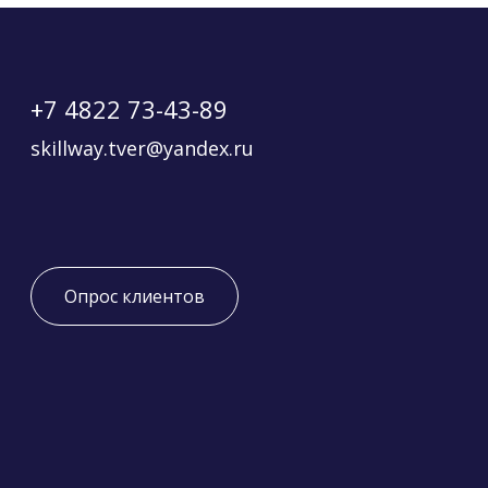
+7 4822 73-43-89
skillway.tver@yandex.ru
Опрос клиентов