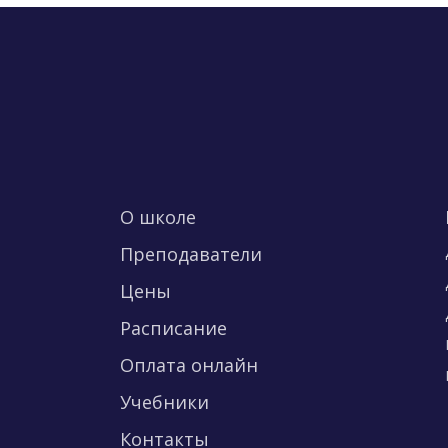
О школе
Преподаватели
Цены
Расписание
Оплата онлайн
Учебники
Контакты