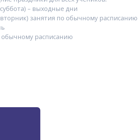
 (суббота) – выходные дни
 (вторник) занятия по обычному расписанию
нь
 по обычному расписанию