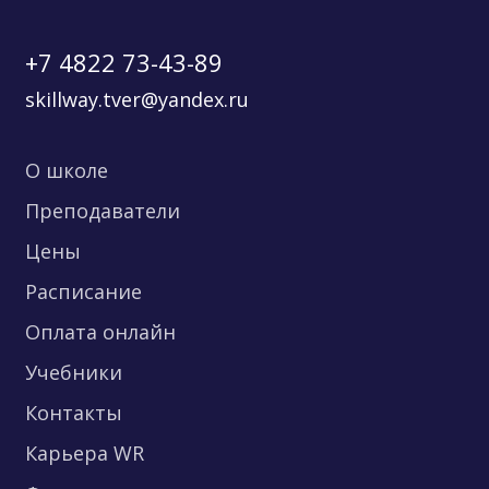
+7 4822 73-43-89
skillway.tver@yandex.ru
О школе
Преподаватели
Цены
Расписание
Оплата онлайн
Учебники
Контакты
Карьера WR