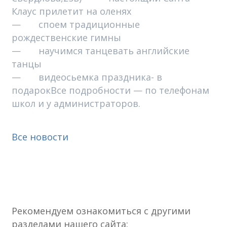
Клаус прилетит на оленях
— споем традиционные
рождественские гимны
— научимся танцевать английские
танцы
— видеосьемка праздника- в
подарокВсе подробности — по телефонам
школ и у администраторов.
Все новости
Рекомендуем ознакомиться с другими
разделами нашего сайта: