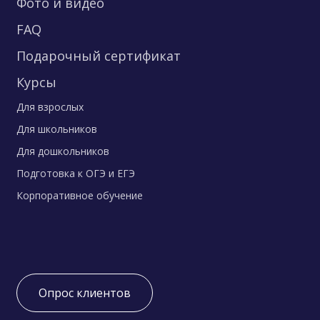
Фото и видео
FAQ
Подарочный сертификат
Курсы
Для взрослых
Для школьников
Для дошкольников
Подготовка к ОГЭ и ЕГЭ
Корпоративное обучение
Опрос клиентов