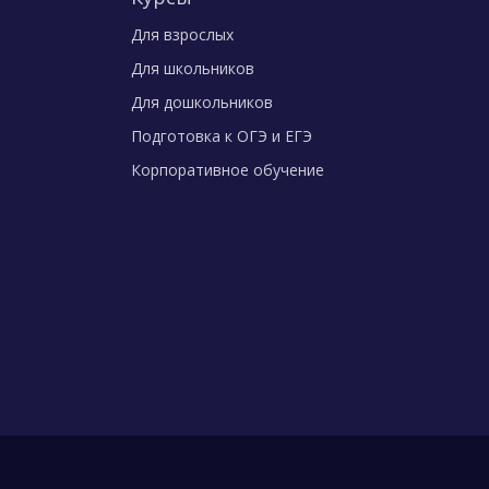
Для взрослых
Для школьников
Для дошкольников
Подготовка к ОГЭ и ЕГЭ
Корпоративное обучение