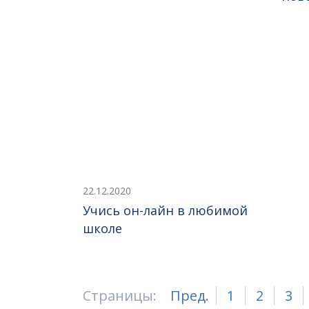
22.12.2020
Учись он-лайн в любимой
школе
Страницы:
Пред.
1
2
3