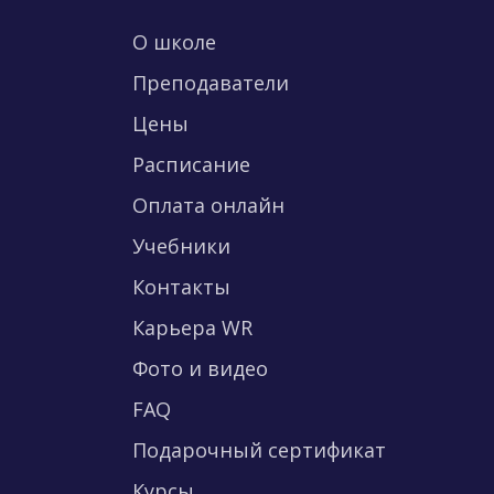
О школе
Преподаватели
Цены
Расписание
Оплата онлайн
Учебники
Контакты
Карьера WR
Фото и видео
FAQ
Подарочный сертификат
Курсы