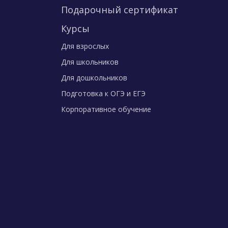
Подарочный сертификат
Курсы
Для взрослых
Для школьников
Для дошкольников
Подготовка к ОГЭ и ЕГЭ
Корпоративное обучение