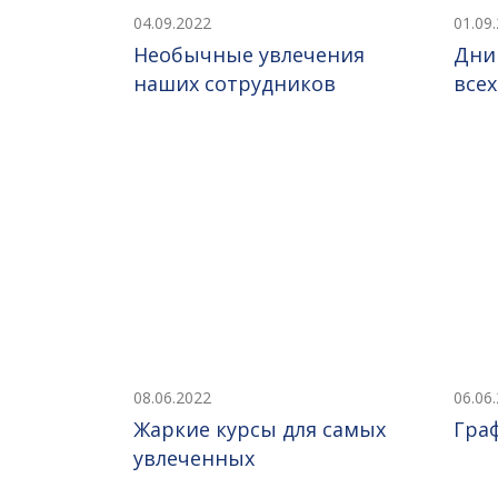
04.09.2022
01.09
Необычные увлечения
Дни
наших сотрудников
все
08.06.2022
06.06
Жаркие курсы для самых
Гра
увлеченных