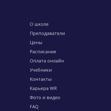
О школе
Преподаватели
Цены
Расписание
Оплата онлайн
Учебники
Контакты
Карьера WR
Фото и видео
FAQ