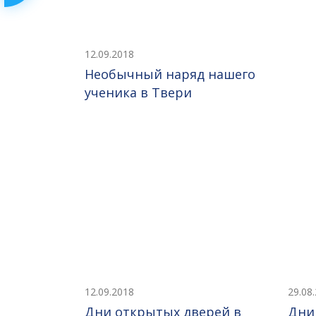
12.09.2018
Необычный наряд нашего
ученика в Твери
12.09.2018
29.08
Дни открытых дверей в
Дни