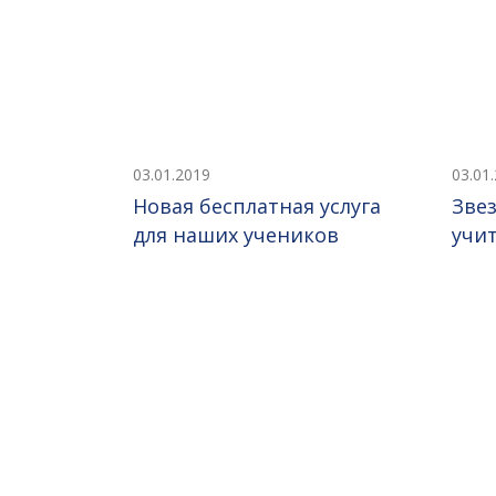
03.01.2019
03.01
Новая бесплатная услуга
Звез
для наших учеников
учит