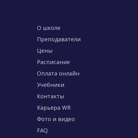
О школе
Преподаватели
Цены
Расписание
Оплата онлайн
Учебники
Контакты
Карьера WR
Фото и видео
FAQ