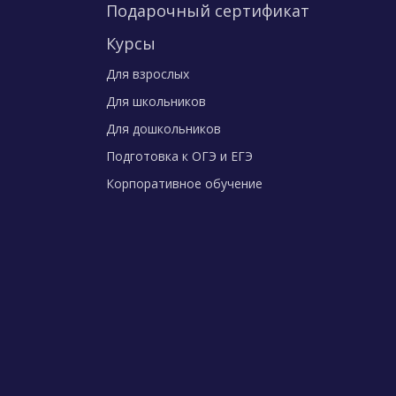
Подарочный сертификат
Курсы
Для взрослых
Для школьников
Для дошкольников
Подготовка к ОГЭ и ЕГЭ
Корпоративное обучение